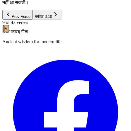
नहीं आ सकती।
Prev Verse
कविता
3.10
9
of
43
verses
भागवद गीता
Ancient wisdom for modern life