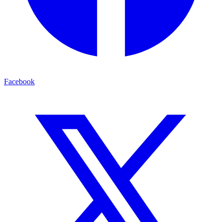
Facebook