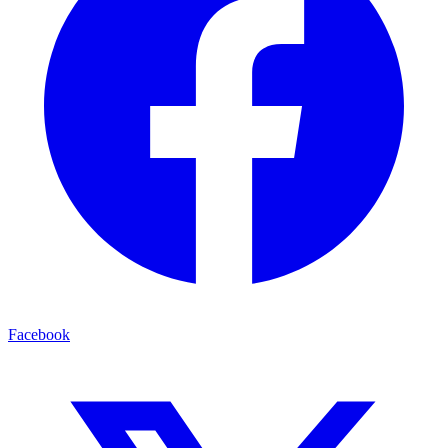
Facebook