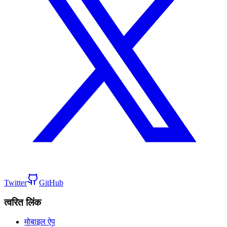
Twitter
GitHub
त्वरित लिंक
मोबाइल ऐप