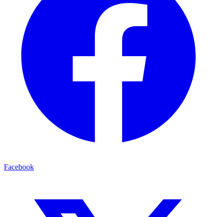
Facebook