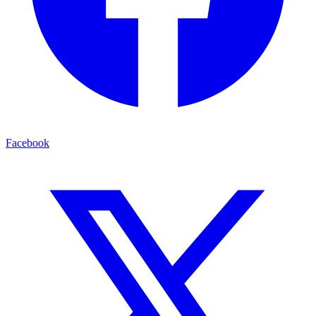
Facebook