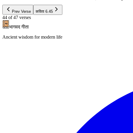
Prev Verse
कविता
6.45
44
of
47
verses
भागवद गीता
Ancient wisdom for modern life