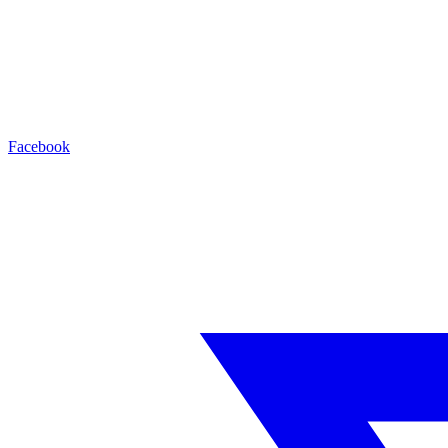
Facebook