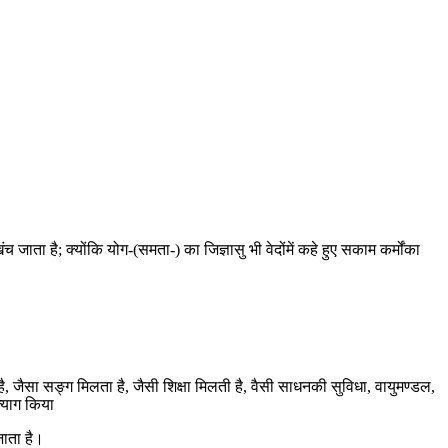
जाता है; क्योंकि योग-(समता-) का जिज्ञासु भी वेदोंमें कहे हुए सकाम कर्मोंका
है, जैसा सङ्ग मिलता है, जैसी शिक्षा मिलती है, वैसी साधनकी सुविधा, वायुमण्डल,
त्याग किया
जाता है।