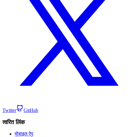
Twitter
GitHub
त्वरित लिंक
मोबाइल ऐप