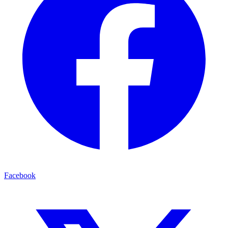
Facebook