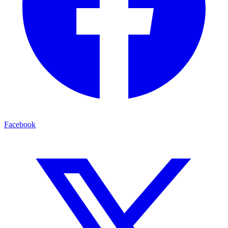
Facebook