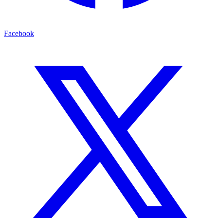
Facebook