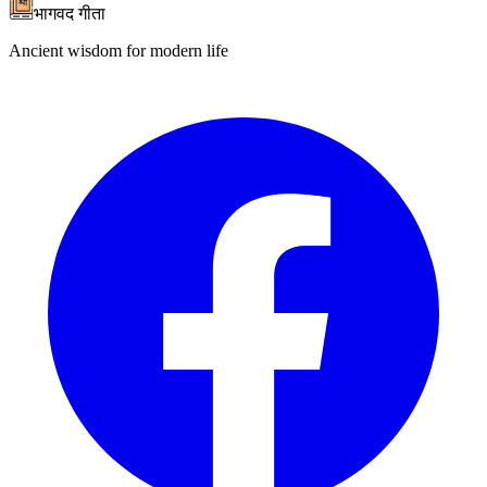
भागवद गीता
Ancient wisdom for modern life