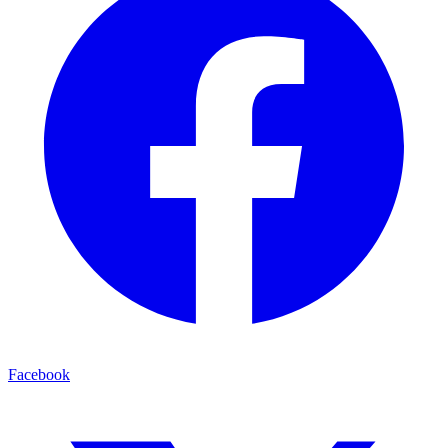
Facebook