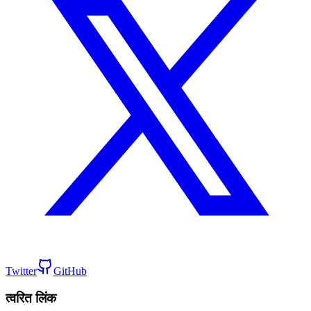
Twitter
GitHub
त्वरित लिंक