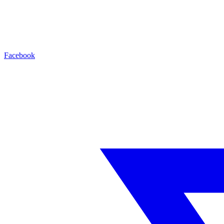
Facebook