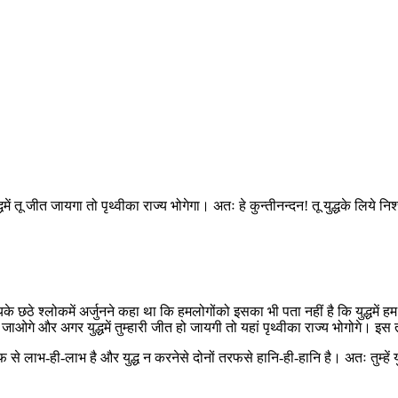
्धमें तू जीत जायगा तो पृथ्वीका राज्य भोगेगा। अतः हे कुन्तीनन्दन! तू युद्धके लिय
अध्यायके छठे श्लोकमें अर्जुनने कहा था कि हमलोगोंको इसका भी पता नहीं है कि युद्धमे
 चले जाओगे और अगर युद्धमें तुम्हारी जीत हो जायगी तो यहां पृथ्वीका राज्य भोगोगे। इस
ों तरफ से लाभ-ही-लाभ है और युद्ध न करनेसे दोनों तरफसे हानि-ही-हानि है। अतः तुम्हें यु