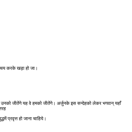
े निश्चय करके खड़ा हो जा।
ं हम उनको जीतेंगे यह वे हमको जीतेंगे। अर्जुनके इस सन्देहको लेकर भगवान् यहाँ
 तरह
द्धमें प्रवृत्त हो जाना चाहिये।