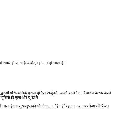
ेमें समर्थ हो जाता है अर्थात् वह अमर हो जाता है।
द्धरूपी परिस्थितिके प्राप्त होनेपर अर्जुनने उसको बदलनेका विचार न करके अपने
वृत्तिसे ही सुख और दुःख ये
ित हो जाता है तब सुख-दुःखको भोगनेवाला कोई नहीं रहता। अतः अपने-आपमें स्थित