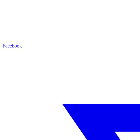
Facebook