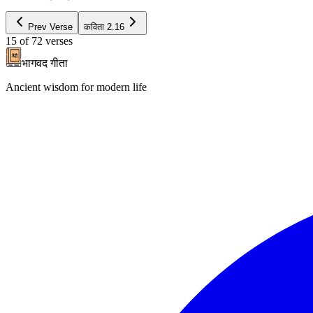
Prev Verse
कविता
2.16
15
of
72
verses
भागवद गीता
Ancient wisdom for modern life