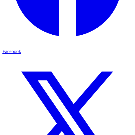
Facebook