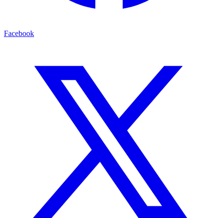
Facebook