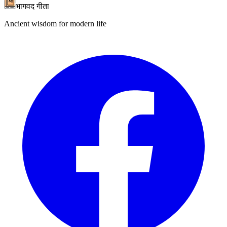
भागवद गीता
Ancient wisdom for modern life