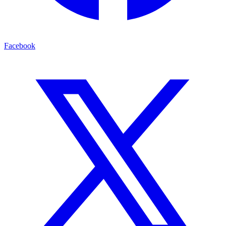
Facebook