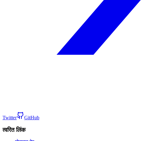
Twitter
GitHub
त्वरित लिंक