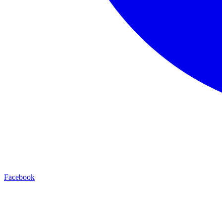
Facebook