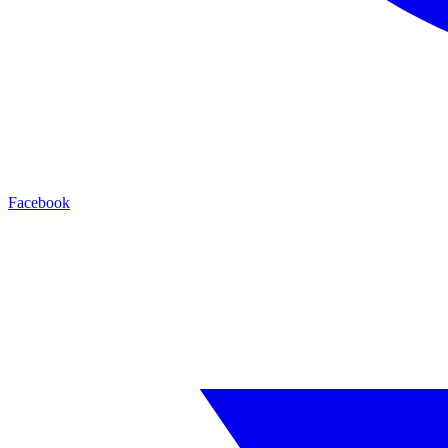
Facebook