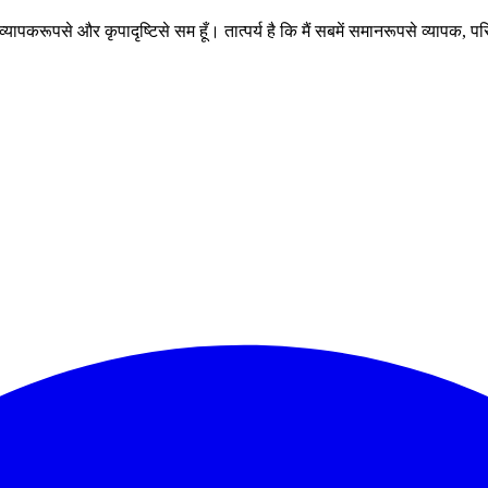
 व्यापकरूपसे और कृपादृष्टिसे सम हूँ। तात्पर्य है कि मैं सबमें समानरूपसे व्यापक, परि