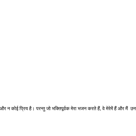
 और न कोई प्रिय है। परन्तु जो भक्तिपूर्वक मेरा भजन करते हैं, वे मेरेमें हैं और मैं उनमे