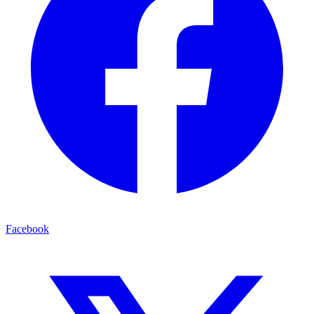
Facebook