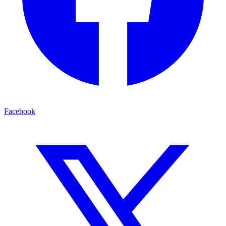
Facebook