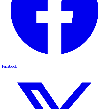
Facebook