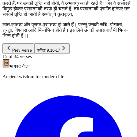
करते हैं, पर उनकी तृप्ति नहीं होती, वे अभावग्रस्त ही रहते हैं। जब वे संसारसे
विमुख होकर परमात्माकी तरफ ही चलते हैं, तब परमात्माकी प्राप्ति होनेपर उन
सबकी तृप्ति हो जाती है अर्थात् वे कृतकृत्य,
ज्ञात-ज्ञातव्य और प्राप्त-प्राप्तव्य हो जाते हैं। परन्तु उनकी रुचि, योग्यता,
श्रद्धा, विश्वास आदि भिन्नभिन्न होते हैं। इसलिये उनकी उपासनाएँ भी भिन्न-
भिन्न होती हैं।]
Prev Verse
कविता
9.16-17
15
of
34
verses
भागवद गीता
Ancient wisdom for modern life