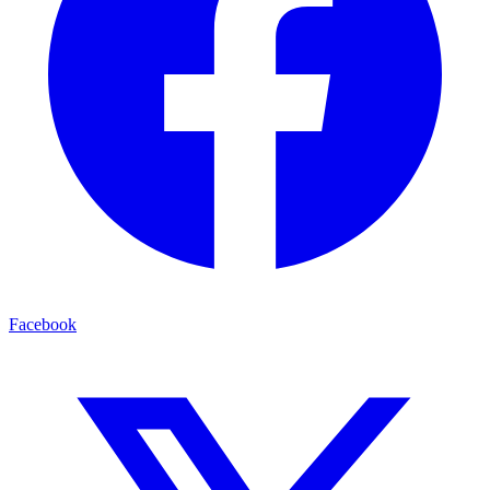
Facebook