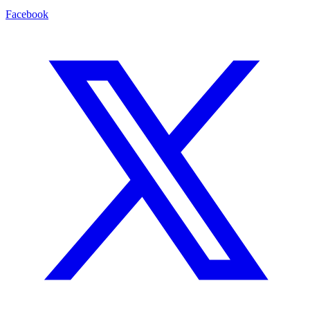
Facebook