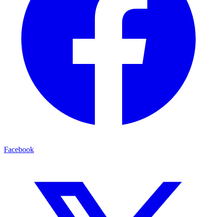
Facebook