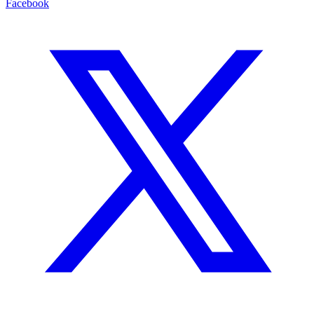
Facebook