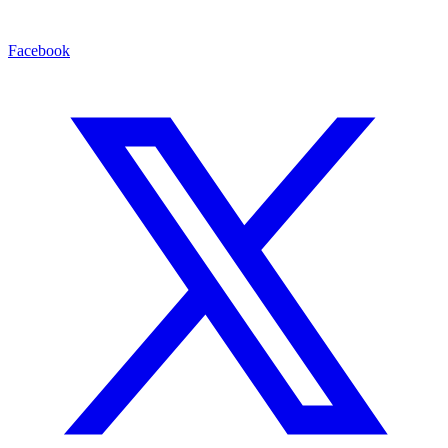
Facebook