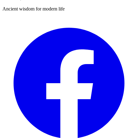
Ancient wisdom for modern life