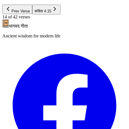
Prev Verse
कविता
4.15
14
of
42
verses
भागवद गीता
Ancient wisdom for modern life