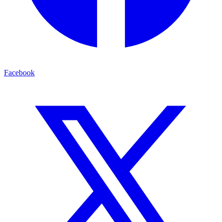
Facebook