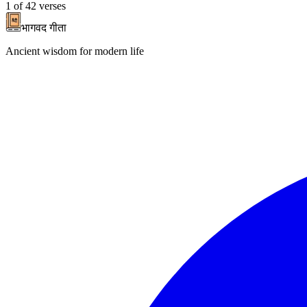
1
of
42
verses
भागवद गीता
Ancient wisdom for modern life