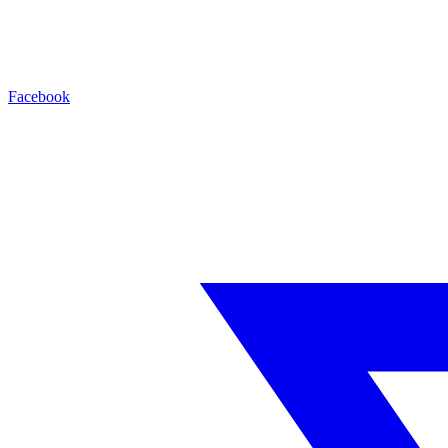
Facebook