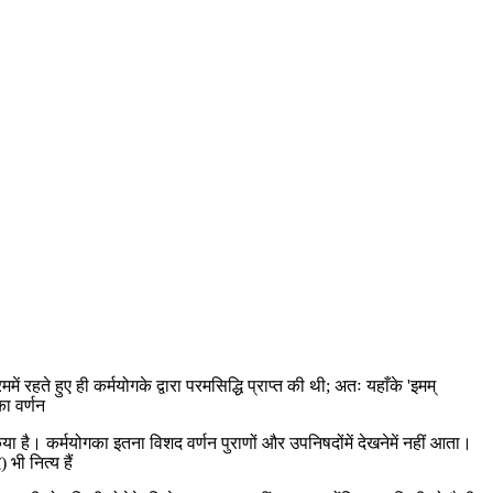
ें रहते हुए ही कर्मयोगके द्वारा परमसिद्धि प्राप्त की थी; अतः यहाँके 'इमम्
का वर्णन
या है। कर्मयोगका इतना विशद वर्णन पुराणों और उपनिषदोंमें देखनेमें नहीं आता।
 भी नित्य हैं