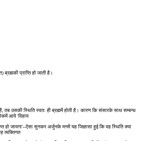
) ब्रह्मकी प्राप्ति हो जाती है।
ाता है, तब उसकी स्थिति स्वतः ही ब्रह्ममें होती है। कारण कि संसारके साथ सम्बन्ध
ोकमें आये 'विहाय
ाप्त हो जायगा'--ऐसा सुनकर अर्जुनके मनमें यह जिज्ञासा हुई कि वह स्थिति क्या
वह व्यक्तिगत