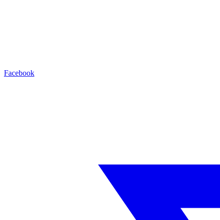
Facebook