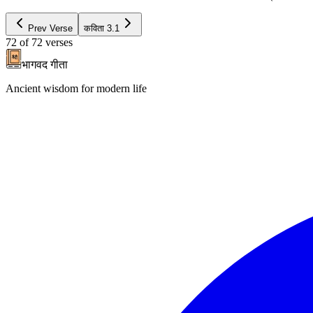
Prev Verse
कविता
3.1
72
of
72
verses
भागवद गीता
Ancient wisdom for modern life