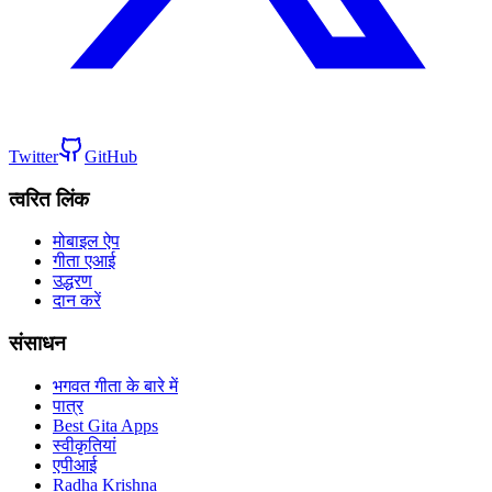
Twitter
GitHub
त्वरित लिंक
मोबाइल ऐप
गीता एआई
उद्धरण
दान करें
संसाधन
भगवत गीता के बारे में
पात्र
Best Gita Apps
स्वीकृतियां
एपीआई
Radha Krishna