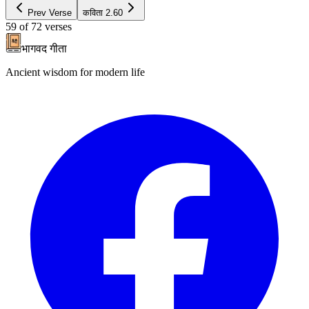
Prev Verse
कविता
2.60
59
of
72
verses
भागवद गीता
Ancient wisdom for modern life