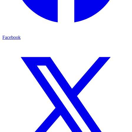
Facebook