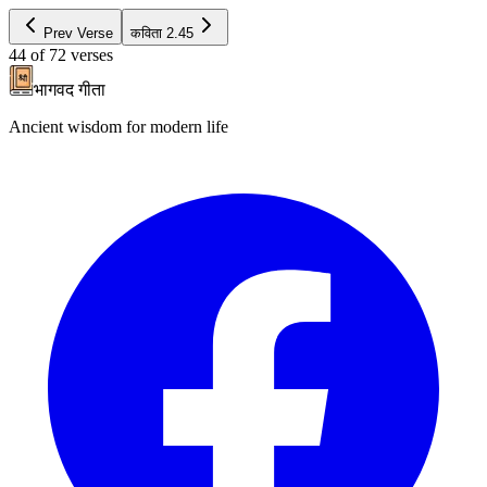
Prev Verse
कविता
2.45
44
of
72
verses
भागवद गीता
Ancient wisdom for modern life