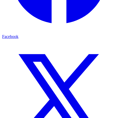
Facebook