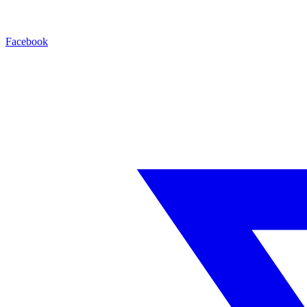
Facebook