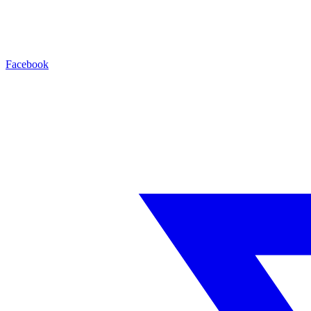
Facebook