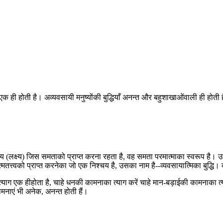
ि एक ही होती है। अव्यवसायी मनुष्योंकी बुद्धियाँ अनन्त और बहुशाखाओंवाली ही होती
 ध्येय (लक्ष्य) जिस समताको प्राप्त करना रहता है, वह समता परमात्माका स्वरूप ह
वको प्राप्त करनेका जो एक निश्चय है, उसका नाम है--व्यवसायात्मिका बुद्धि। व्यव
्याग एक हीहोता है, चाहे धनकी कामनाका त्याग करें चाहे मान-बड़ाईकी कामनाका त्
नाएं भी अनेक, अनन्त होती हैं।