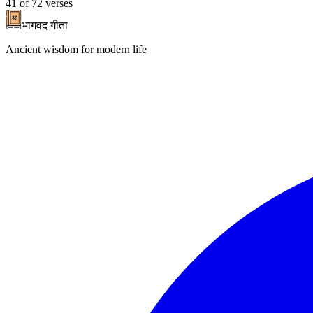
41
of
72
verses
भागवद गीता
Ancient wisdom for modern life