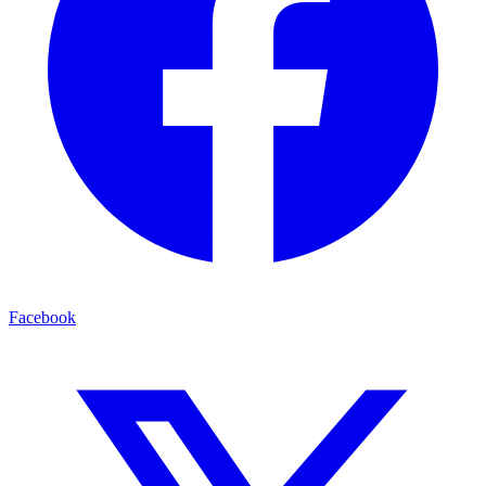
Facebook