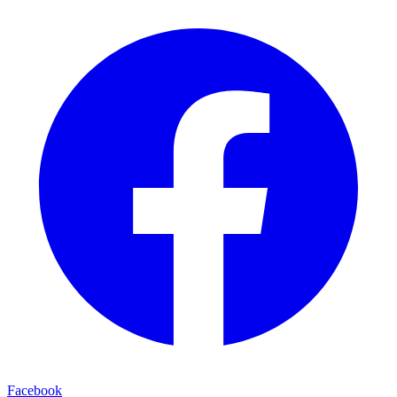
Facebook