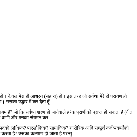
न हो। केवल मेरा ही आश्रय (सहारा) हो। इस तरह जो सर्वथा मेरे ही परायण हो
 उसका उद्धार मैं कर देता हूँ
यम है? जो कि सर्वथा शरण हो जानेवाले हरेक प्राणीको प्राप्त हो सकता है (गीता
शरीर? वाणी और मनका संयमन कर
ी पदको लौकिक? पारलौकिक? सामाजिक? शारीरिक आदि सम्पूर्ण कर्तव्यकर्मोंको
न करता है? उसका कल्याण हो जाता है परन्तु