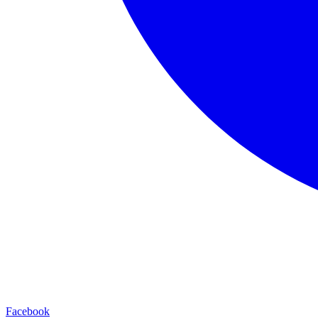
Facebook