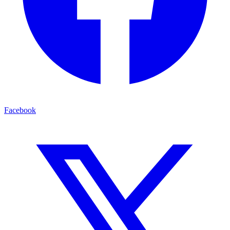
Facebook