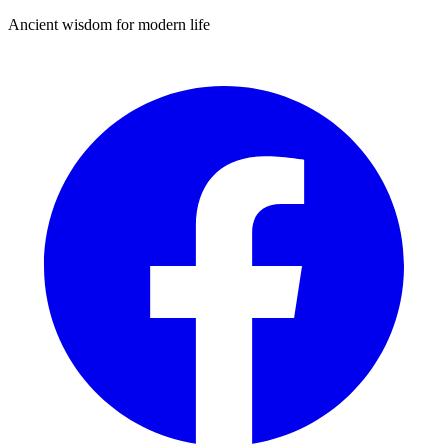
Ancient wisdom for modern life