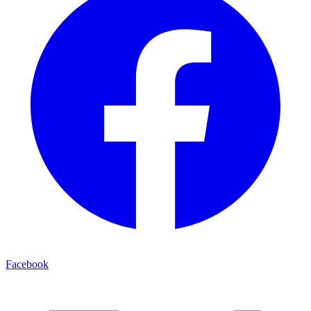
Facebook