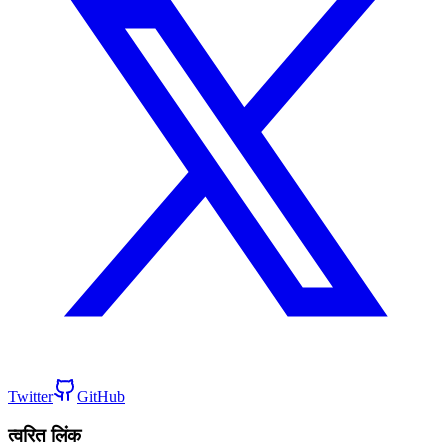
Twitter
GitHub
त्वरित लिंक