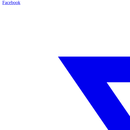
Facebook