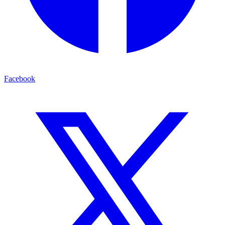
Facebook