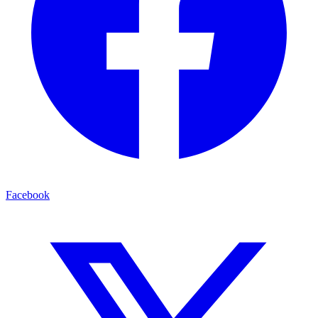
Facebook