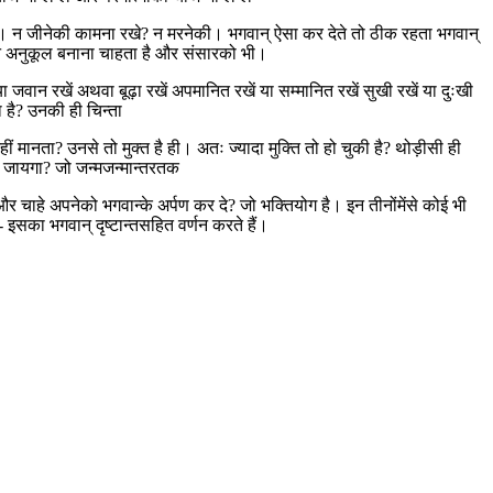
े। न जीनेकी कामना रखे? न मरनेकी। भगवान् ऐसा कर देते तो ठीक रहता भगवान्
अपने अनुकूल बनाना चाहता है और संसारको भी।
ा जवान रखें अथवा बूढ़ा रखें अपमानित रखें या सम्मानित रखें सुखी रखें या दुःखी
 है? उनकी ही चिन्ता
 मानता? उनसे तो मुक्त है ही। अतः ज्यादा मुक्ति तो हो चुकी है? थोड़ीसी ही
रह जायगा? जो जन्मजन्मान्तरतक
चाहे अपनेको भगवान्के अर्पण कर दे? जो भक्तियोग है। इन तीनोंमेंसे कोई भी
सका भगवान् दृष्टान्तसहित वर्णन करते हैं।