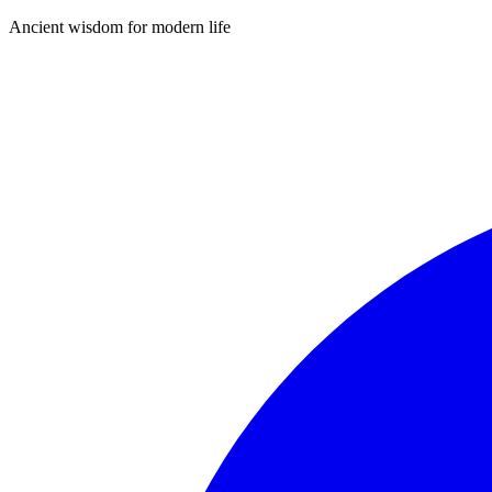
Ancient wisdom for modern life