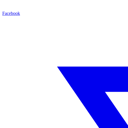
Facebook