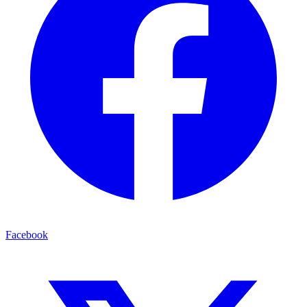
Facebook