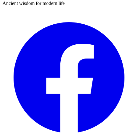
Ancient wisdom for modern life