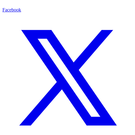
Facebook