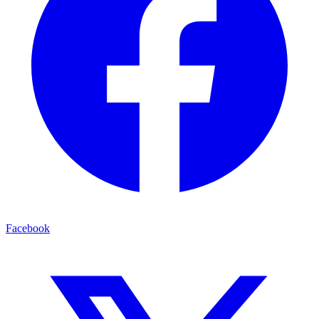
Facebook