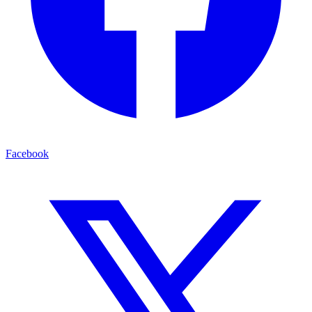
Facebook