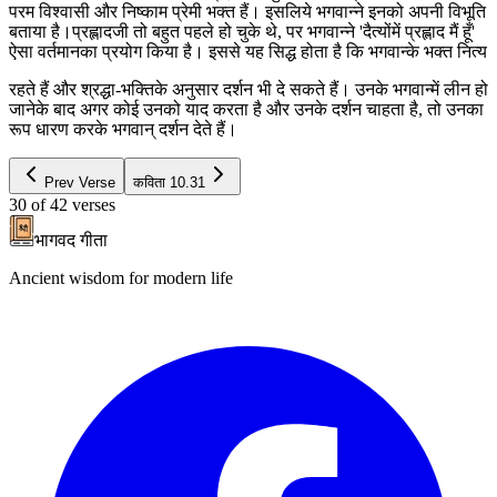
परम विश्वासी और निष्काम प्रेमी भक्त हैं। इसलिये भगवान्ने इनको अपनी विभूति
बताया है।प्रह्लादजी तो बहुत पहले हो चुके थे, पर भगवान्ने 'दैत्योंमें प्रह्लाद मैं हूँ'
ऐसा वर्तमानका प्रयोग किया है। इससे यह सिद्ध होता है कि भगवान्के भक्त नित्य
रहते हैं और श्रद्धा-भक्तिके अनुसार दर्शन भी दे सकते हैं। उनके भगवान्में लीन हो
जानेके बाद अगर कोई उनको याद करता है और उनके दर्शन चाहता है, तो उनका
रूप धारण करके भगवान् दर्शन देते हैं।
Prev Verse
कविता
10.31
30
of
42
verses
भागवद गीता
Ancient wisdom for modern life