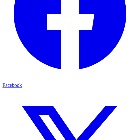
Facebook