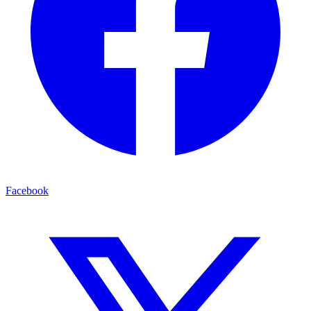
Facebook