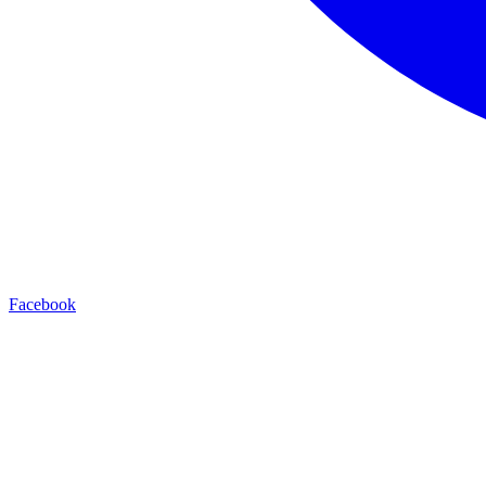
Facebook