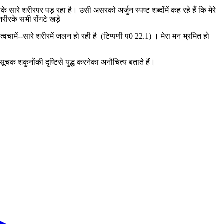
े सारे शरीरपर पड़ रहा है। उसी असरको अर्जुन स्पष्ट शब्दोंमें कह रहे हैं कि मेरे
ीरके सभी रोंगटे खड़े
 त्वचामें--सारे शरीरमें जलन हो रही है (टिप्पणी प0 22.1) । मेरा मन भ्रमित हो
!
ूचक शकुनोंकी दृष्टिसे युद्ध करनेका अनौचित्य बताते हैं।