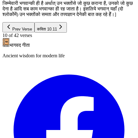
जिम्मेवारी भगवान्की ही है अर्थात् उन भक्तोंसे जो कुछ कराना है, उनको जो कुछ
देना है आदि सब काम भगवान्का ही रह जाता है। इसलिये भगवान् यहाँ (दो
श्लोकोंमें) उन भक्तोंको समता और तत्त्वज्ञान देनेकी बात कह रहे हैं।]
Prev Verse
कविता
10.11
10
of
42
verses
भागवद गीता
Ancient wisdom for modern life