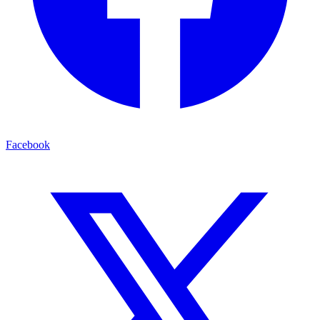
Facebook